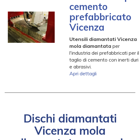
cemento
prefabbricato
Vicenza
Utensili diamantati Vicenza
mola diamantata
per
l'industria dei prefabbricati per il
taglio di cemento con inerti duri
e abrasivi.
Apri dettagli
Dischi diamantati
Vicenza mola