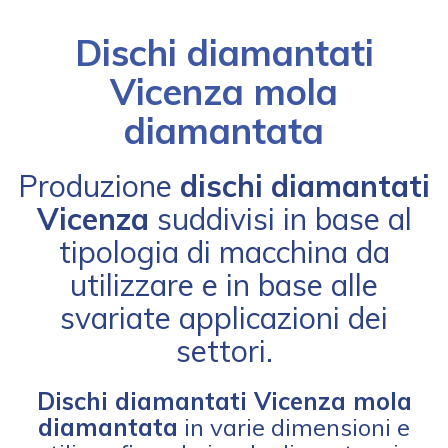
Dischi diamantati
Vicenza mola
diamantata
Produzione
dischi diamantati
Vicenza
suddivisi in base al
tipologia di macchina da
utilizzare e in base alle
svariate applicazioni dei
settori.
Dischi diamantati Vicenza mola
diamantata
in varie dimensioni e