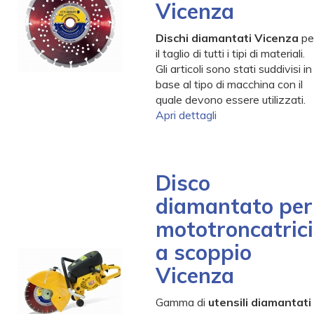
Vicenza
Dischi diamantati Vicenza
pe
il taglio di tutti i tipi di materiali.
Gli articoli sono stati suddivisi in
base al tipo di macchina con il
quale devono essere utilizzati.
Apri dettagli
Disco
diamantato per
mototroncatrici
a scoppio
Vicenza
Gamma di
utensili diamantati