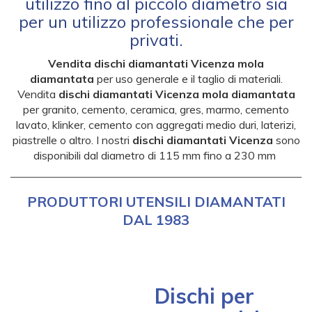
utilizzo fino al piccolo diametro sia
per un utilizzo professionale che per
privati.
Vendita dischi diamantati Vicenza mola
diamantata
per uso generale e il taglio di materiali.
Vendita
dischi diamantati Vicenza mola diamantata
per
granito, cemento, ceramica, gres, marmo, cemento
lavato, klinker, cemento con aggregati medio duri, laterizi,
piastrelle o altro. I nostri
dischi diamantati Vicenza
sono
disponibili dal diametro di 115 mm fino a 230 mm
PRODUTTORI UTENSILI DIAMANTATI
DAL 1983
Dischi per