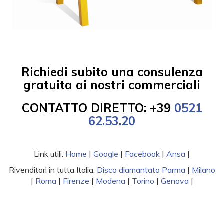
Richiedi subito una consulenza
gratuita ai nostri commerciali
CONTATTO DIRETTO: +39
0521
62.53.20
Link utili:
Home
|
Google
|
Facebook
|
Ansa
|
Rivenditori in tutta Italia:
Disco diamantato Parma
|
Milano
|
Roma
|
Firenze
|
Modena
|
Torino
|
Genova
|