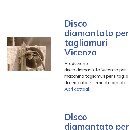
Disco
diamantato per
tagliamuri
Vicenza
Produzione
disco diamantato Vicenza per
macchina tagliamuri per il taglio
di cemento e cemento armato.
Apri dettagli
Disco
diamantato per