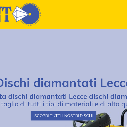
Dischi diamantati Lecc
ta dischi diamantati Lecce dischi dia
 taglio di tutti i tipi di materiali e di alta 
SCOPRI TUTTI I NOSTRI DISCHI