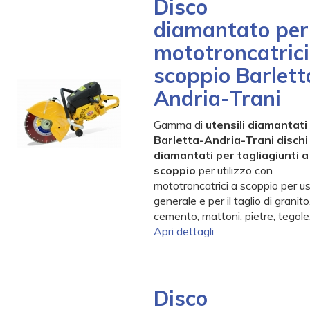
Disco
diamantato per
mototroncatrici
scoppio Barlett
Andria-Trani
Gamma di
utensili diamantati
Barletta-Andria-Trani dischi
diamantati per tagliagiunti a
scoppio
per utilizzo con
mototroncatrici a scoppio per u
generale e per il taglio di granito
cemento, mattoni, pietre, tegole
Apri dettagli
Disco