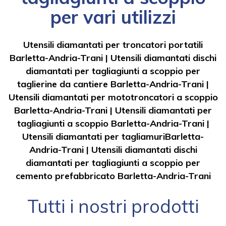
per vari utilizzi
Utensili diamantati per troncatori portatili
Barletta-Andria-Trani
|
Utensili diamantati dischi
diamantati per tagliagiunti a scoppio per
taglierine da cantiere Barletta-Andria-Trani
|
Utensili diamantati per mototroncatori a scoppio
Barletta-Andria-Trani
|
Utensili diamantati per
tagliagiunti a scoppio Barletta-Andria-Trani
|
Utensili diamantati per tagliamuriBarletta-
Andria-Trani
|
Utensili diamantati dischi
diamantati per tagliagiunti a scoppio per
cemento prefabbricato Barletta-Andria-Trani
Tutti i nostri prodotti