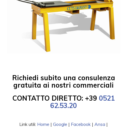
Richiedi subito una consulenza
gratuita ai nostri commerciali
CONTATTO DIRETTO: +39
0521
62.53.20
Link utili:
Home
|
Google
|
Facebook
|
Ansa
|