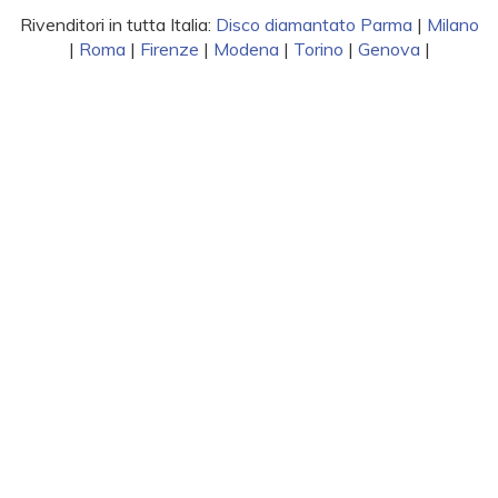
Rivenditori in tutta Italia:
Disco diamantato Parma
|
Milano
|
Roma
|
Firenze
|
Modena
|
Torino
|
Genova
|