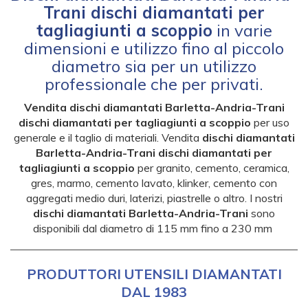
Trani dischi diamantati per
tagliagiunti a scoppio
in varie
dimensioni e utilizzo fino al piccolo
diametro sia per un utilizzo
professionale che per privati.
Vendita dischi diamantati Barletta-Andria-Trani
dischi diamantati per tagliagiunti a scoppio
per uso
generale e il taglio di materiali. Vendita
dischi diamantati
Barletta-Andria-Trani dischi diamantati per
tagliagiunti a scoppio
per
granito, cemento, ceramica,
gres, marmo, cemento lavato, klinker, cemento con
aggregati medio duri, laterizi, piastrelle o altro. I nostri
dischi diamantati Barletta-Andria-Trani
sono
disponibili dal diametro di 115 mm fino a 230 mm
PRODUTTORI UTENSILI DIAMANTATI
DAL 1983