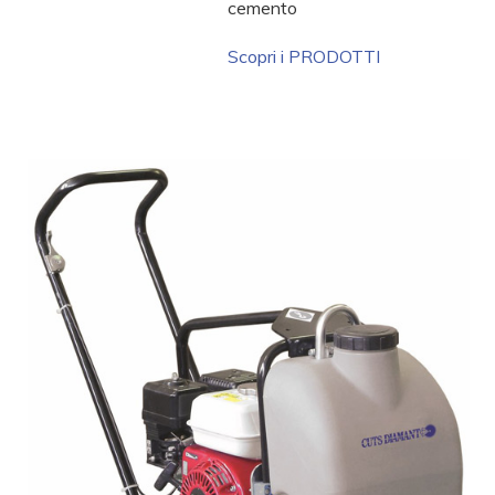
cemento
Scopri i PRODOTTI