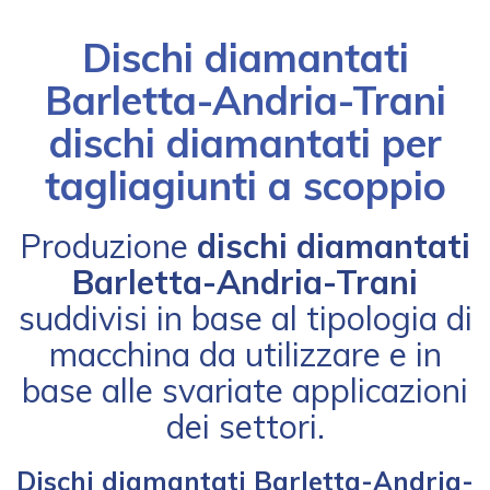
Dischi diamantati
Barletta-Andria-Trani
dischi diamantati per
tagliagiunti a scoppio
Produzione
dischi diamantati
Barletta-Andria-Trani
suddivisi in base al tipologia di
macchina da utilizzare e in
base alle svariate applicazioni
dei settori.
Dischi diamantati Barletta-Andria-